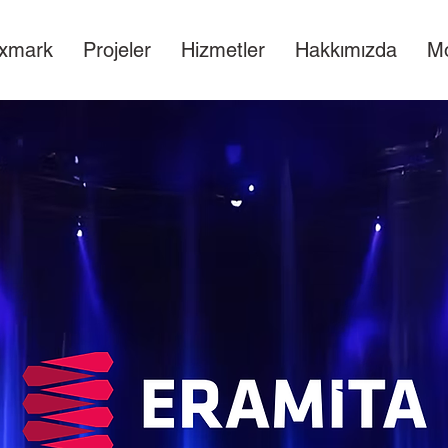
xmark
Projeler
Hizmetler
Hakkımızda
M