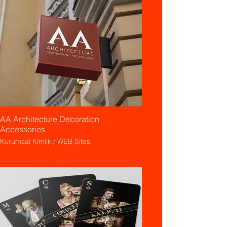
AA Architecture Decoration
Accessories
Kurumsal Kimlik / WEB Sitesi