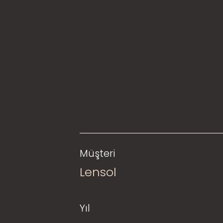
Müşteri
Lensol
Yıl