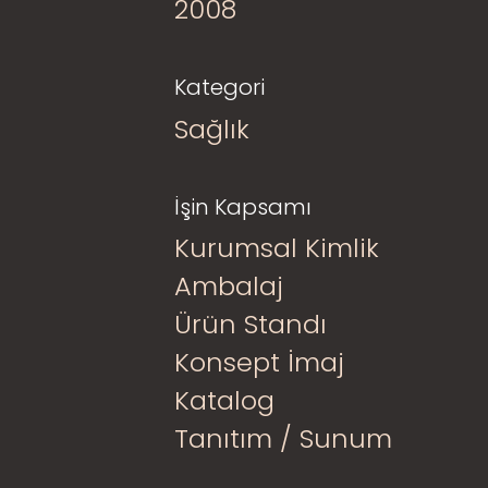
2008
Kategori
Sağlık
İşin Kapsamı
Kurumsal Kimlik
Ambalaj
Ürün Standı
Konsept İmaj
Katalog
Tanıtım / Sunum